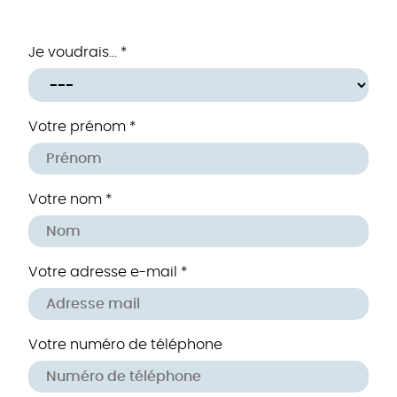
Je voudrais... *
Votre prénom *
Votre nom *
Votre adresse e-mail *
Votre numéro de téléphone