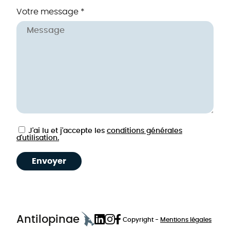
Votre message *
J'ai lu et j'accepte les
conditions générales
d'utilisation.
Envoyer
Antilopinae
Copyright -
Mentions légales